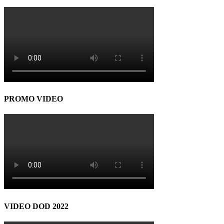
PROMO VIDEO
VIDEO DOD 2022