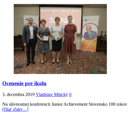
Ocenenie pre školu
3. decembra 2019
Vladislav Mitický
0
Na slávnostnej konferencii Junior Achievement Slovensko 100 rokov sk
[čítať ďalej…]