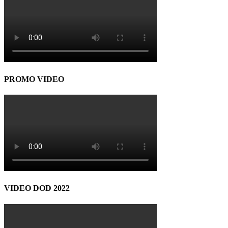
PROMO VIDEO
VIDEO DOD 2022