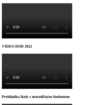
VIDEO DOD 2022
Prehliadka školy s netradičným študentom