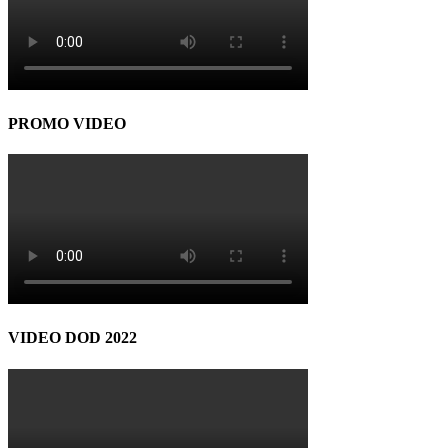
PROMO VIDEO
VIDEO DOD 2022