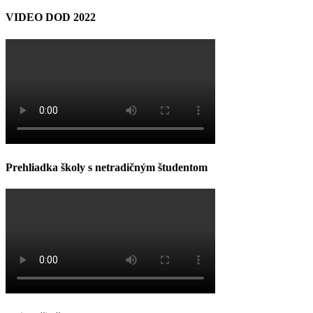
VIDEO DOD 2022
Prehliadka školy s netradičným študentom