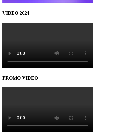
VIDEO 2024
PROMO VIDEO