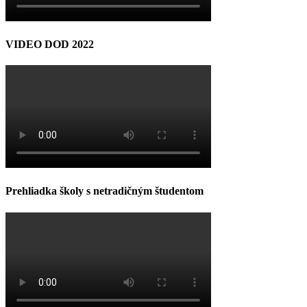
VIDEO DOD 2022
Prehliadka školy s netradičným študentom