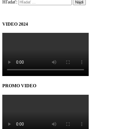
Hľadať:
VIDEO 2024
PROMO VIDEO