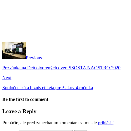
Previous
Pozvánka na Deň otvorených dverí SSOSTA NAOSTRO 2020
Next
Spoločenská a biznis etiketa pre žiakov 4.ročníka
Be the first to comment
Leave a Reply
Prepáčte, ale pred zanechaním komentára sa musíte
prihlásiť
.