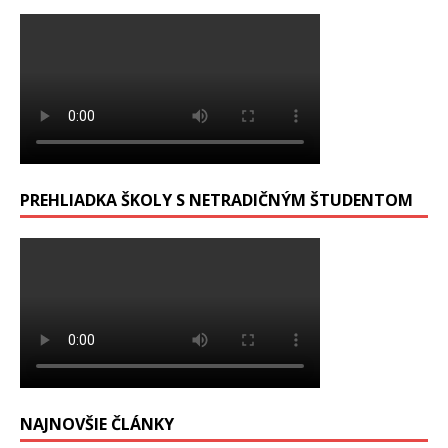
PREHLIADKA ŠKOLY S NETRADIČNÝM ŠTUDENTOM
NAJNOVŠIE ČLÁNKY