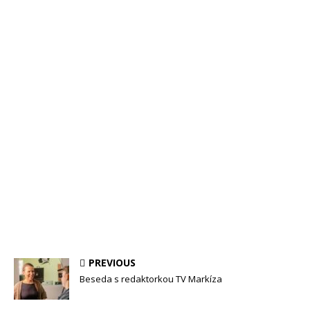
PREVIOUS
Beseda s redaktorkou TV Markíza