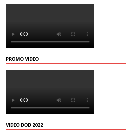
PROMO VIDEO
VIDEO DOD 2022